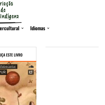
ercultural
Idiomas
UÇA ESTE LIVRO