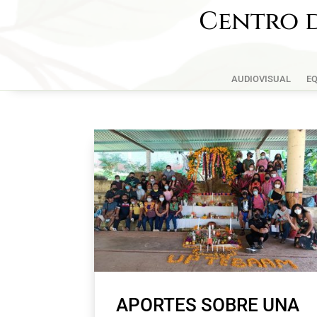
Centro d
AUDIOVISUAL
EQ
APORTES SOBRE UNA