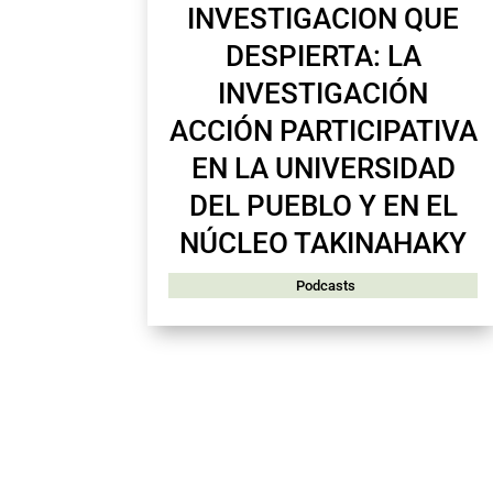
INVESTIGACION QUE
DESPIERTA: LA
INVESTIGACIÓN
ACCIÓN PARTICIPATIVA
EN LA UNIVERSIDAD
DEL PUEBLO Y EN EL
NÚCLEO TAKINAHAKY
Podcasts