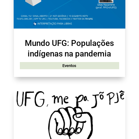
Mundo UFG: Populações
indígenas na pandemia
Eventos