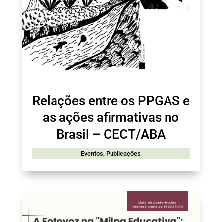
Relações entre os PPGAS e
as ações afirmativas no
Brasil – CECT/ABA
Eventos
,
Publicações