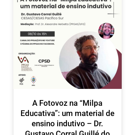
A Fotovoz na “Milpa
Educativa”: um material de
ensino indutivo – Dr.
Gustavo Corral Guillé do