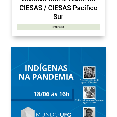
CIESAS / CIESAS Pacifico
Sur
Eventos