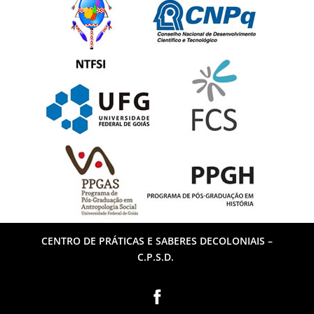
CENTRO DE PRÁTICAS E SABERES DECOLONIAIS –
C.P.S.D.