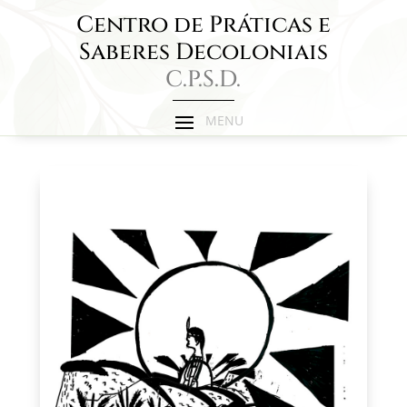
Centro de Práticas e
Saberes Decoloniais
C.P.S.D.