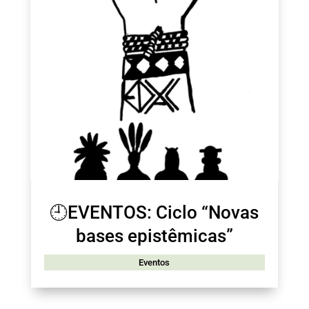
🕘EVENTOS: Ciclo “Novas
bases epistêmicas”
Eventos