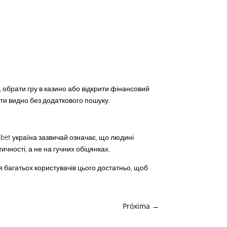
обрати гру в казино або відкрити фінансовий
ати видно без додаткового пошуку.
gbet україна зазвичай означає, що людині
чності, а не на гучних обіцянках.
я багатьох користувачів цього достатньо, щоб
Próxima
→