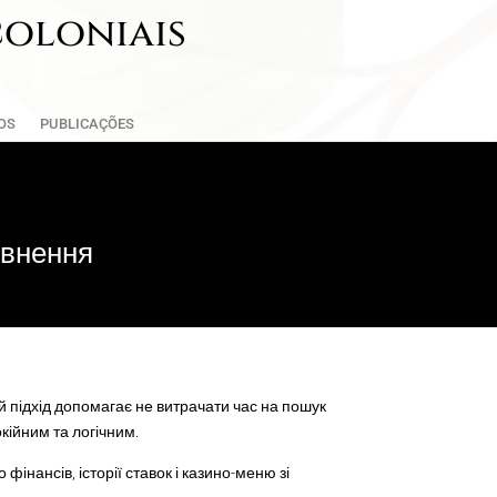
coloniais
OS
PUBLICAÇÕES
овнення
й підхід допомагає не витрачати час на пошук
кійним та логічним.
інансів, історії ставок і казино-меню зі