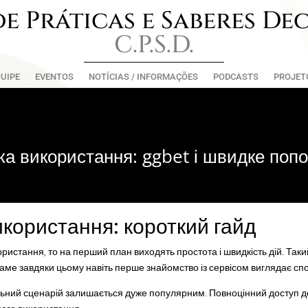
e Práticas e Saberes De
C.P.S.D.
UIPE
EVENTOS
NOTÍCIAS / INFORMAÇÕES
PODCASTS
PROJET
ка використання: ggbet і швидке поп
икористання: короткий гайд
ристання, то на перший план виходять простота і швидкість дій. Таки
Саме завдяки цьому навіть перше знайомство із сервісом виглядає спо
льний сценарій залишається дуже популярним. Повноцінний доступ до ф