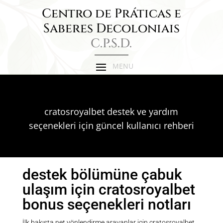
Centro de Práticas e
Saberes Decoloniais
C.P.S.D.
cratosroyalbet destek ve yardım
seçenekleri için güncel kullanıcı rehberi
destek bölümüne çabuk
ulaşım için cratosroyalbet
bonus seçenekleri notları
İlk bakışta net yönlendirme arayanlar için
cratosroyalbet
,