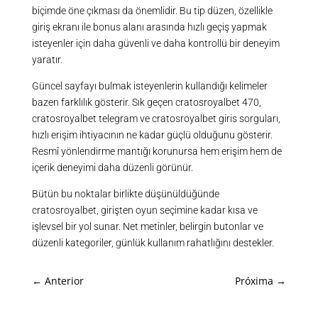
biçimde öne çıkması da önemlidir. Bu tip düzen, özellikle
giriş ekranı ile bonus alanı arasında hızlı geçiş yapmak
isteyenler için daha güvenli ve daha kontrollü bir deneyim
yaratır.
Güncel sayfayı bulmak isteyenlerin kullandığı kelimeler
bazen farklılık gösterir. Sık geçen cratosroyalbet 470,
cratosroyalbet telegram ve cratosroyalbet giris sorguları,
hızlı erişim ihtiyacının ne kadar güçlü olduğunu gösterir.
Resmî yönlendirme mantığı korunursa hem erişim hem de
içerik deneyimi daha düzenli görünür.
Bütün bu noktalar birlikte düşünüldüğünde
cratosroyalbet
, girişten oyun seçimine kadar kısa ve
işlevsel bir yol sunar. Net metinler, belirgin butonlar ve
düzenli kategoriler, günlük kullanım rahatlığını destekler.
←
Anterior
Próxima
→