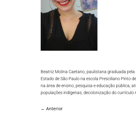
Beatriz Molina Caetano, paulistana graduada pela 
Estado de São Paulo na escola Presciliano Pinto de
na área de ensino, pesquisa e educação pública, a
populações indígenas, decolonização do currículo n
←
Anterior