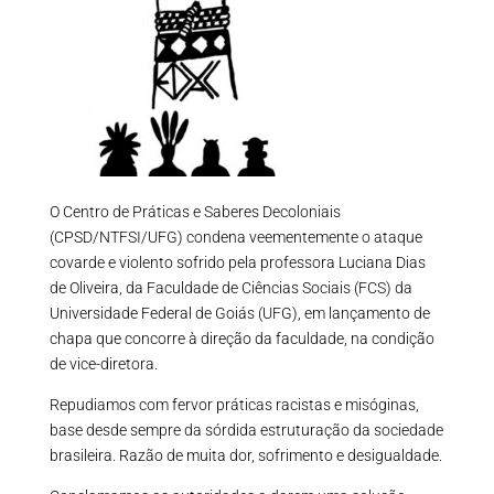
O Centro de Práticas e Saberes Decoloniais
(CPSD/NTFSI/UFG) condena veementemente o ataque
covarde e violento sofrido pela professora Luciana Dias
de Oliveira, da Faculdade de Ciências Sociais (FCS) da
Universidade Federal de Goiás (UFG), em lançamento de
chapa que concorre à direção da faculdade, na condição
de vice-diretora.
Repudiamos com fervor práticas racistas e misóginas,
base desde sempre da sórdida estruturação da sociedade
brasileira. Razão de muita dor, sofrimento e desigualdade.