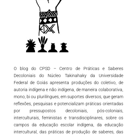
O blog do CPSD – Centro de Práticas e Saberes
Decoloniais do Núcleo Takinahaky da Universidade
Federal de Goiás apresenta produções do coletivo, de
autoria indígena e não indígena, de maneira colaborativa,
mono, bi ou plurilíngues, em suportes diversos, que geram
reflexões, pesquisas e potencializam práticas orientadas
por pressupostos decoloniais, pós-coloniais,
interculturais, feministas e transdisciplinares, sobre os
campos da educação escolar indígena, da educação
intercultural, das práticas de produção de saberes, das