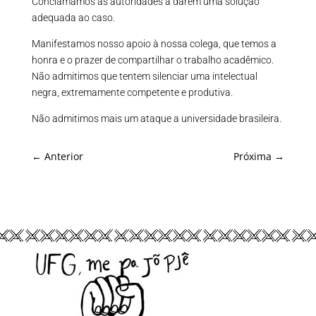
Conclamamos as autoridades a darem uma solução
adequada ao caso.
Manifestamos nosso apoio à nossa colega, que temos a
honra e o prazer de compartilhar o trabalho acadêmico.
Não admitimos que tentem silenciar uma intelectual
negra, extremamente competente e produtiva.
Não admitimos mais um ataque a universidade brasileira.
←
Anterior
Próxima
→