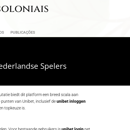
coloniais
OS
PUBLICAÇÕES
ederlandse Spelers
utatie biedt dit platform een breed scala aan
e punten van Unibet, inclusief de
unibet inloggen
en topkeuze is.
pelen. Voor bestaande gebruikers is
unibet login
net