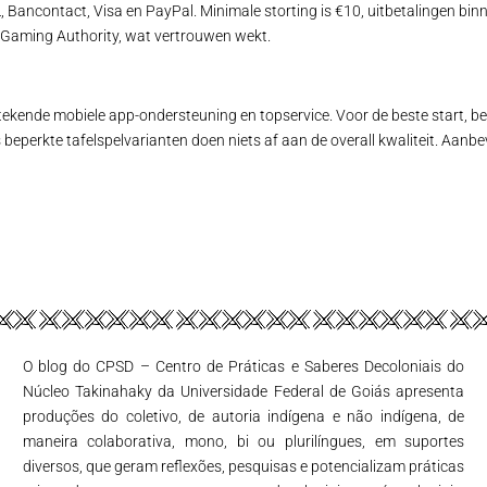
Bancontact, Visa en PayPal. Minimale storting is €10, uitbetalingen binn
a Gaming Authority, wat vertrouwen wekt.
stekende mobiele app-ondersteuning en topservice. Voor de beste start, 
 beperkte tafelspelvarianten doen niets af aan de overall kwaliteit. Aanb
O blog do CPSD – Centro de Práticas e Saberes Decoloniais do
Núcleo Takinahaky da Universidade Federal de Goiás apresenta
produções do coletivo, de autoria indígena e não indígena, de
maneira colaborativa, mono, bi ou plurilíngues, em suportes
diversos, que geram reflexões, pesquisas e potencializam práticas