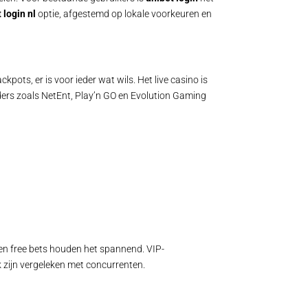
 login nl
optie, afgestemd op lokale voorkeuren en
kpots, er is voor ieder wat wils. Het live casino is
ders zoals NetEnt, Play’n GO en Evolution Gaming
n free bets houden het spannend. VIP-
k zijn vergeleken met concurrenten.