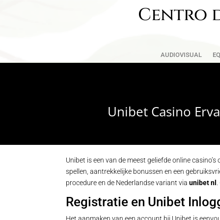
Centro d
AUDIOVISUAL
EQ
Unibet Casino Erv
Unibet is een van de meest geliefde online casino’s
spellen, aantrekkelijke bonussen en een gebruiksvri
procedure en de Nederlandse variant via
unibet nl
.
Registratie en Unibet Inlo
Het aanmaken van een account bij Unibet is eenvoudi