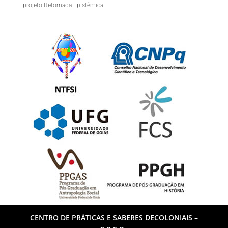
projeto Retomada Epistêmica.
CENTRO DE PRÁTICAS E SABERES DECOLONIAIS –