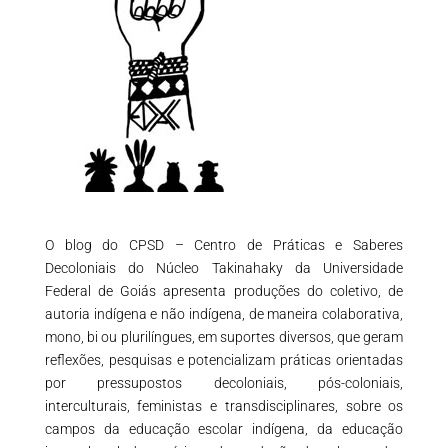
O blog do CPSD – Centro de Práticas e Saberes
Decoloniais do Núcleo Takinahaky da Universidade
Federal de Goiás apresenta produções do coletivo, de
autoria indígena e não indígena, de maneira colaborativa,
mono, bi ou plurilíngues, em suportes diversos, que geram
reflexões, pesquisas e potencializam práticas orientadas
por pressupostos decoloniais, pós-coloniais,
interculturais, feministas e transdisciplinares, sobre os
campos da educação escolar indígena, da educação