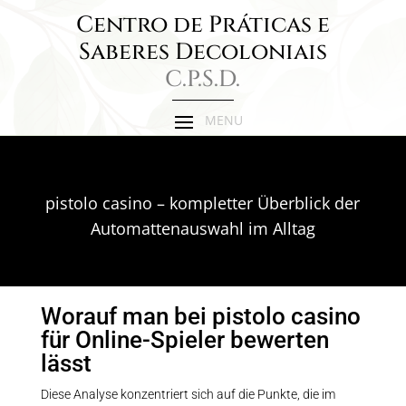
Centro de Práticas e
Saberes Decoloniais
C.P.S.D.
pistolo casino – kompletter Überblick der
Automattenauswahl im Alltag
Worauf man bei pistolo casino
für Online-Spieler bewerten
lässt
Diese Analyse konzentriert sich auf die Punkte, die im