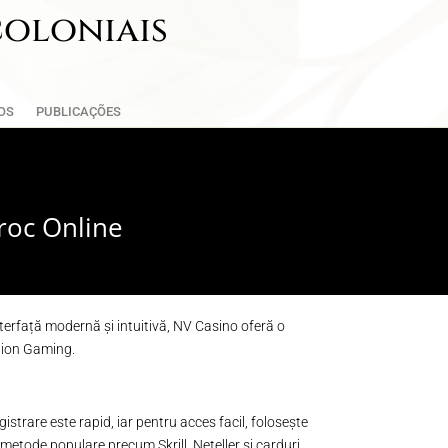
coloniais
OS
PUBLICAÇÕES
roc Online
terfață modernă și intuitivă, NV Casino oferă o
ution Gaming.
strare este rapid, iar pentru acces facil, folosește
in metode populare precum Skrill, Neteller și carduri