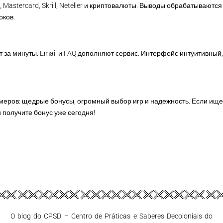
Mastercard, Skrill, Neteller и криптовалюты. Выводы обрабатываются
оков.
 за минуты. Email и FAQ дополняют сервис. Интерфейс интуитивный,
меров: щедрые бонусы, огромный выбор игр и надежность. Если ищ
и получите бонус уже сегодня!
O blog do CPSD – Centro de Práticas e Saberes Decoloniais do