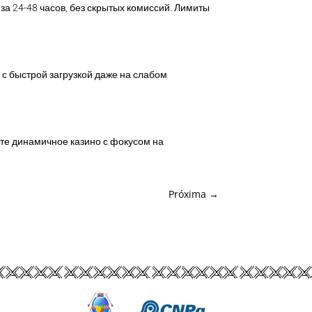
 за 24-48 часов, без скрытых комиссий. Лимиты
 с быстрой загрузкой даже на слабом
ете динамичное казино с фокусом на
Próxima
→