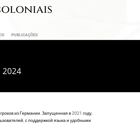
coloniais
OS
PUBLICAÇÕES
и 2024
гроков из Германии. Запущенная в 2021 году,
льзователей, с поддержкой языка и удобными