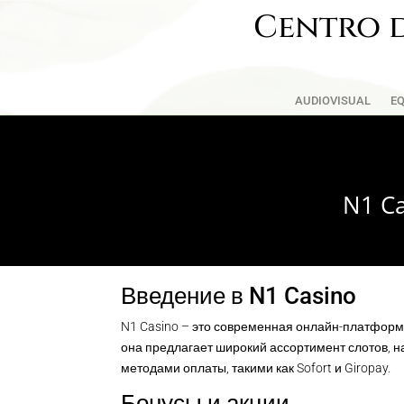
Centro d
AUDIOVISUAL
EQ
N1 Ca
Введение в N1 Casino
N1 Casino – это современная онлайн-платформа
она предлагает широкий ассортимент слотов, н
методами оплаты, такими как Sofort и Giropay.
Бонусы и акции