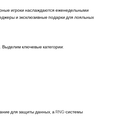
лярные игроки наслаждаются еженедельными
неджеры и эксклюзивные подарки для лояльных
ng. Выделим ключевые категории:
ование для защиты данных, а RNG-системы