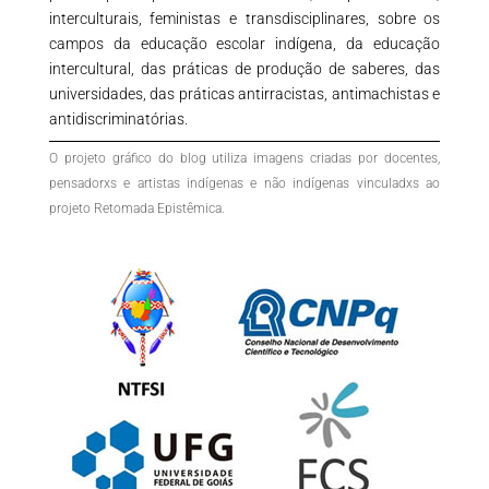
interculturais, feministas e transdisciplinares, sobre os
campos da educação escolar indígena, da educação
intercultural, das práticas de produção de saberes, das
universidades, das práticas antirracistas, antimachistas e
antidiscriminatórias.
O projeto gráfico do blog utiliza imagens criadas por docentes,
pensadorxs e artistas indígenas e não indígenas vinculadxs ao
projeto Retomada Epistêmica.