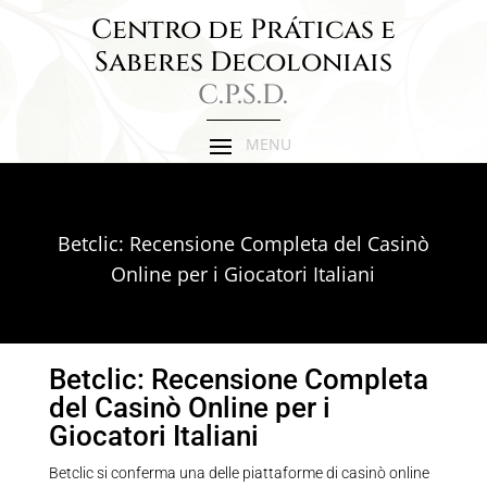
Centro de Práticas e
Saberes Decoloniais
C.P.S.D.
Betclic: Recensione Completa del Casinò
Online per i Giocatori Italiani
Betclic: Recensione Completa
del Casinò Online per i
Giocatori Italiani
Betclic si conferma una delle piattaforme di casinò online