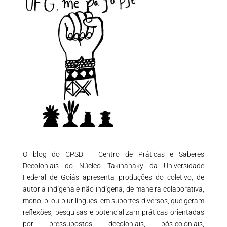
O blog do CPSD – Centro de Práticas e Saberes
Decoloniais do Núcleo Takinahaky da Universidade
Federal de Goiás apresenta produções do coletivo, de
autoria indígena e não indígena, de maneira colaborativa,
mono, bi ou plurilíngues, em suportes diversos, que geram
reflexões, pesquisas e potencializam práticas orientadas
por pressupostos decoloniais, pós-coloniais,