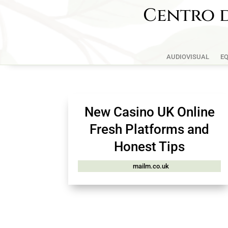
Centro d
AUDIOVISUAL
EQ
New Casino UK Online
Fresh Platforms and
Honest Tips
mailm.co.uk